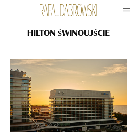
HILTON ŚWINOUJŚCIE